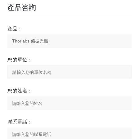
產品咨詢
產品：
您的單位：
您的姓名：
聯系電話：