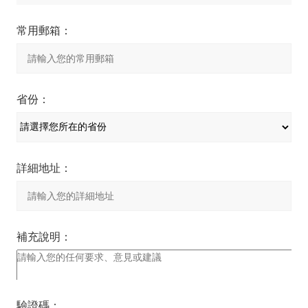
常用郵箱：
省份：
詳細地址：
補充說明：
驗證碼：